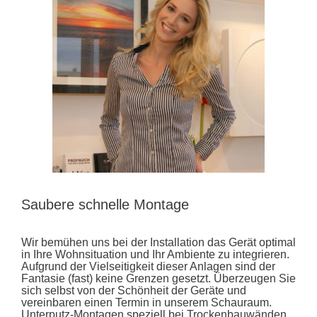
Saubere schnelle Montage
Wir bemühen uns bei der Installation das Gerät optimal
in Ihre Wohnsituation und Ihr Ambiente zu integrieren.
Aufgrund der Vielseitigkeit dieser Anlagen sind der
Fantasie (fast) keine Grenzen gesetzt. Überzeugen Sie
sich selbst von der Schönheit der Geräte und
vereinbaren einen Termin in unserem Schauraum.
Unterputz-Montagen speziell bei Trockenbauwänden