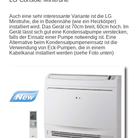
Auch eine sehr interessante Variante ist die LG
Minitruhe, die in Bodennähe (wie ein Heizkörper)
installiert wird. Das Gerät ist 70cm breit, 60cm hoch. Im
Gerät lässt sich gut eine Kondensatpumpe verstecken,
falls der Einsatz einer Pumpe notwendig ist. Eine
Alternative beim Kondensatpumpeneinsatz ist die
Verwendung von Eck-Pumpen, die in einem
Kabelkanal installiert werden (siehe Foto unten)