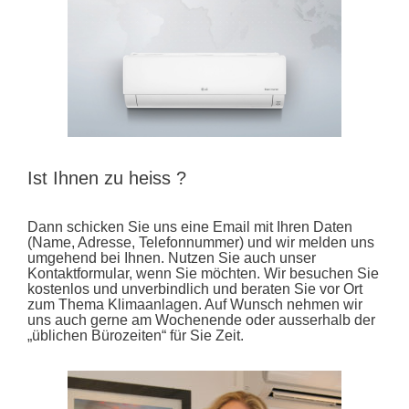
Ist Ihnen zu heiss ?
Dann schicken Sie uns eine Email mit Ihren Daten
(Name, Adresse, Telefonnummer) und wir melden uns
umgehend bei Ihnen. Nutzen Sie auch unser
Kontaktformular, wenn Sie möchten. Wir besuchen Sie
kostenlos und unverbindlich und beraten Sie vor Ort
zum Thema Klimaanlagen. Auf Wunsch nehmen wir
uns auch gerne am Wochenende oder ausserhalb der
„üblichen Bürozeiten“ für Sie Zeit.