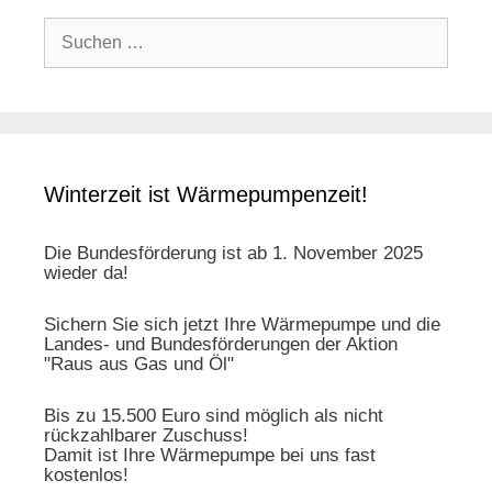
Suche
nach:
Winterzeit ist Wärmepumpenzeit!
Die Bundesförderung ist ab 1. November 2025
wieder da!
Sichern Sie sich jetzt Ihre Wärmepumpe und die
Landes- und Bundesförderungen der Aktion
"Raus aus Gas und Öl"
Bis zu 15.500 Euro sind möglich als nicht
rückzahlbarer Zuschuss!
Damit ist Ihre Wärmepumpe bei uns fast
kostenlos!