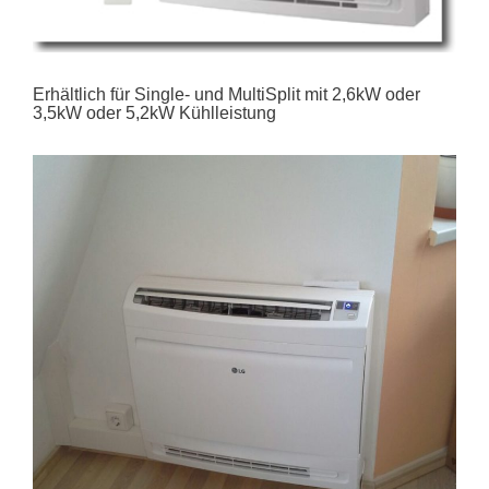
Erhältlich für Single- und MultiSplit mit 2,6kW oder
3,5kW oder 5,2kW Kühlleistung