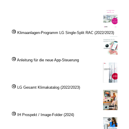
Klimaanlagen-Programm LG Single-Split RAC (2022/2023)
Anleitung für die neue App-Steuerung
LG Gesamt Klimakatalog (2022/2023)
IH Prospekt / Image-Folder (2024)