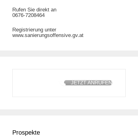
Rufen Sie direkt an
0676-7208464
Registrierung unter
www.sanierungsoffensive.gv.at
JETZT ANRUFEN
Prospekte