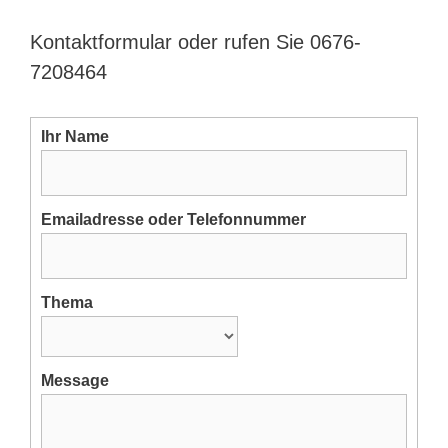
Kontaktformular oder rufen Sie 0676-
7208464
Ihr Name
Emailadresse oder Telefonnummer
Thema
Message