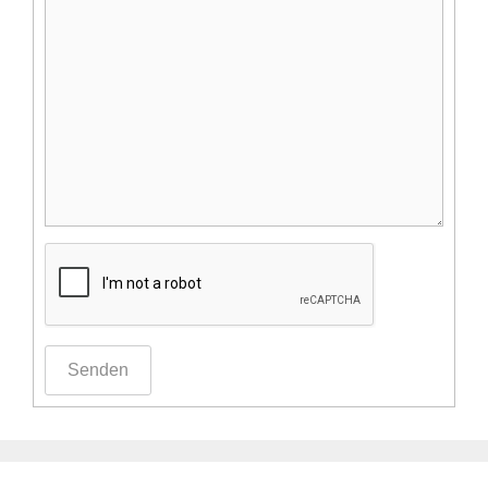
Senden