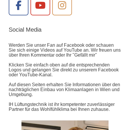
Social Media
Werden Sie unser Fan auf Facebook oder schauen
Sie sich einige Videos auf YouTube an. Wir freuen uns
über Ihren Kommentar oder Ihr "Gefällt mir"
Klicken Sie einfach oben auf die entsprechenden
Logos und gelangen Sie direkt zu unserem Facebook
oder YouTube-Kanal.
Auf diesen Seiten erhalten Sie Informationen über den
nachträglichen Einbau von Klimaanlagen in Wien und
Umgebung.
IH Lüftungstechnik ist ihr kompetenter zuverlässiger
Partner für das Wohlfühlklima bei Ihnen zuhause.