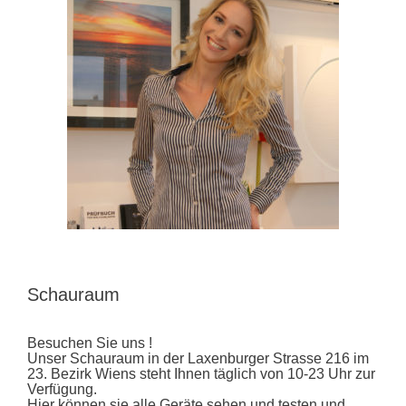
Schauraum
Besuchen Sie uns !
Unser Schauraum in der Laxenburger Strasse 216 im
23. Bezirk Wiens steht Ihnen täglich von 10-23 Uhr zur
Verfügung.
Hier können sie alle Geräte sehen und testen und