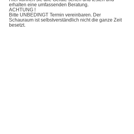
erhalten eine umfassenden Beratung.
ACHTUNG !
Bitte UNBEDINGT Termin vereinbaren. Der
Schauraum ist selbstverständlich nicht die ganze Zeit
besetzt.