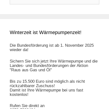
Winterzeit ist Wärmepumpenzeit!
Die Bundesförderung ist ab 1. November 2025
wieder da!
Sichern Sie sich jetzt Ihre Wärmepumpe und die
Landes- und Bundesförderungen der Aktion
"Raus aus Gas und Öl"
Bis zu 15.500 Euro sind möglich als nicht
rückzahlbarer Zuschuss!
Damit ist Ihre Wärmepumpe bei uns fast
kostenlos!
Rufen Sie direkt an