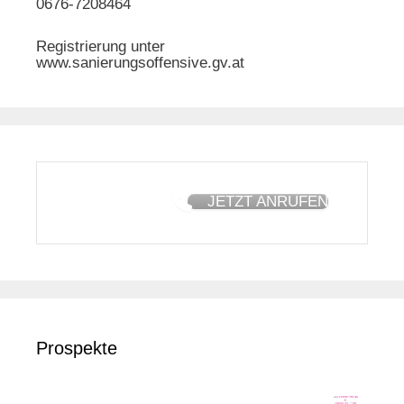
0676-7208464
Registrierung unter
www.sanierungsoffensive.gv.at
JETZT ANRUFEN
Prospekte