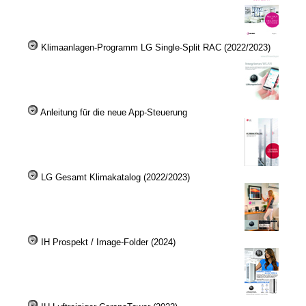
Klimaanlagen-Programm LG Single-Split RAC (2022/2023)
Anleitung für die neue App-Steuerung
LG Gesamt Klimakatalog (2022/2023)
IH Prospekt / Image-Folder (2024)